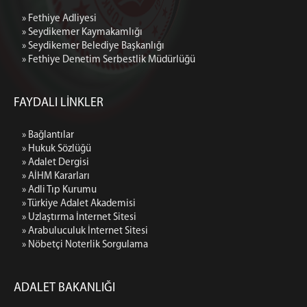
» Fethiye Adliyesi
» Seydikemer Kaymakamlığı
» Seydikemer Belediye Başkanlığı
» Fethiye Denetim Serbestlik Müdürlüğü
FAYDALI LİNKLER
» Bağlantılar
» Hukuk Sözlüğü
» Adalet Dergisi
» AİHM Kararları
» Adli Tıp Kurumu
» Türkiye Adalet Akademisi
» Uzlaştırma İnternet Sitesi
» Arabuluculuk İnternet Sitesi
» Nöbetçi Noterlik Sorgulama
ADALET BAKANLIĞI