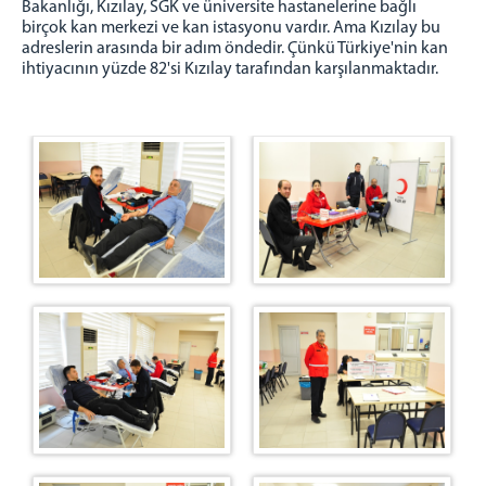
Bakanlığı, Kızılay, SGK ve üniversite hastanelerine bağlı
birçok kan merkezi ve kan istasyonu vardır. Ama Kızılay bu
adreslerin arasında bir adım öndedir. Çünkü Türkiye'nin kan
ihtiyacının yüzde 82'si Kızılay tarafından karşılanmaktadır.