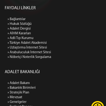
FAYDALI LİNKLER
» Bağlantılar
» Hukuk Sözlüğü
» Adalet Dergisi
» AİHM Kararları
» Adli Tıp Kurumu
» Türkiye Adalet Akademisi
» Uzlaştırma İnternet Sitesi
» Arabuluculuk İnternet Sitesi
» Nöbetçi Noterlik Sorgulama
ADALET BAKANLIĞI
» Adalet Bakanı
» Bakanlık Birimleri
» Stratejik Plan
» Mevzuat
» Genelgeler