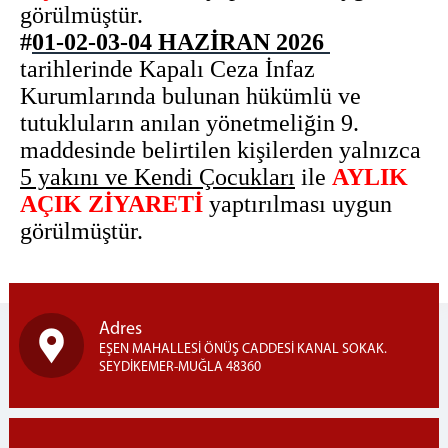
görülmüştür.
#
01-02-03-04 HAZİRAN 2026
tarihlerinde Kapalı Ceza İnfaz
Kurumlarında bulunan hükümlü ve
tutukluların anılan yönetmeliğin 9.
maddesinde belirtilen kişilerden yalnızca
5 yakını ve Kendi Çocukları
ile
AYLIK
AÇIK ZİYARETİ
yaptırılması uygun
görülmüştür.
Adres
EŞEN MAHALLESİ ÖNÜŞ CADDESİ KANAL SOKAK.
SEYDİKEMER-MUĞLA 48360