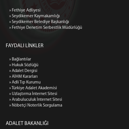
» Fethiye Adliyesi
» Seydikemer Kaymakamlığı
» Seydikemer Belediye Başkanlığı
» Fethiye Denetim Serbestlik Müdürlüğü
FAYDALI LİNKLER
» Bağlantılar
» Hukuk Sözlüğü
» Adalet Dergisi
» AİHM Kararları
» Adli Tıp Kurumu
» Türkiye Adalet Akademisi
» Uzlaştırma İnternet Sitesi
» Arabuluculuk İnternet Sitesi
» Nöbetçi Noterlik Sorgulama
ADALET BAKANLIĞI