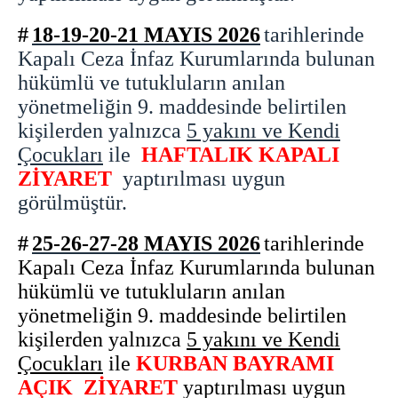
#
18-19-20-21 MAYIS 2026
tarihlerinde
Kapalı Ceza İnfaz Kurumlarında bulunan
hükümlü ve tutukluların anılan
yönetmeliğin 9. maddesinde belirtilen
kişilerden yalnızca
5 yakını ve Kendi
Çocukları
ile
HAFTALIK KAPALI
ZİYARET
yaptırılması uygun
görülmüştür.
#
25-26-27-28 MAYIS 2026
tarihlerinde
Kapalı Ceza İnfaz Kurumlarında bulunan
hükümlü ve tutukluların anılan
yönetmeliğin 9. maddesinde belirtilen
kişilerden yalnızca
5 yakını ve Kendi
Çocukları
ile
KURBAN BAYRAMI
AÇIK ZİYARET
yaptırılması uygun