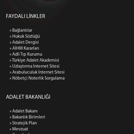
FAYDALI LİNKLER
» Bağlantılar
» Hukuk Sözlüğü
» Adalet Dergisi
» AİHM Kararları
» Adli Tıp Kurumu
» Türkiye Adalet Akademisi
» Uzlaştırma İnternet Sitesi
» Arabuluculuk İnternet Sitesi
» Nöbetçi Noterlik Sorgulama
ADALET BAKANLIĞI
» Adalet Bakanı
» Bakanlık Birimleri
» Stratejik Plan
» Mevzuat